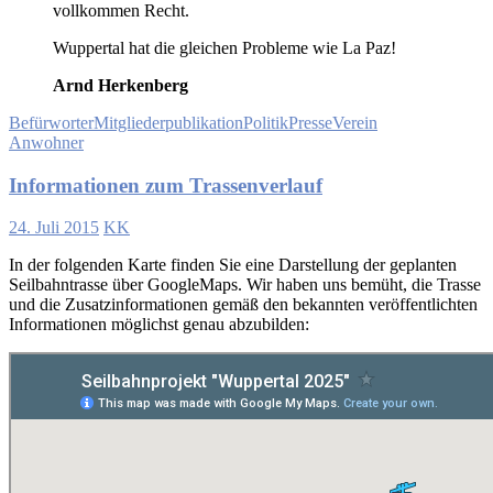
vollkommen Recht.
Wuppertal hat die gleichen Probleme wie La Paz!
Arnd Herkenberg
Befürworter
Mitgliederpublikation
Politik
Presse
Verein
Anwohner
Informationen zum Trassenverlauf
24. Juli 2015
KK
In der folgenden Karte finden Sie eine Darstellung der geplanten
Seilbahntrasse über GoogleMaps. Wir haben uns bemüht, die Trasse
und die Zusatzinformationen gemäß den bekannten veröffentlichten
Informationen möglichst genau abzubilden: