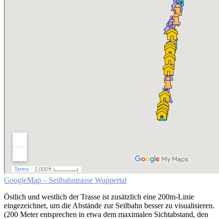
GoogleMap – Seilbahntrasse Wuppertal
Östlich und westlich der Trasse ist zusätzlich eine 200m-Linie
eingezeichnet, um die Abstände zur Seilbahn besser zu visualisieren.
(200 Meter entsprechen in etwa dem maximalen Sichtabstand, den