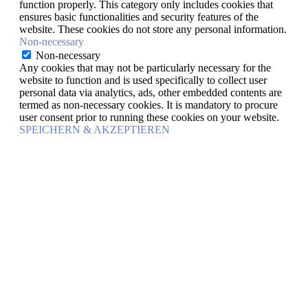
function properly. This category only includes cookies that
ensures basic functionalities and security features of the
website. These cookies do not store any personal information.
Non-necessary
Non-necessary
Any cookies that may not be particularly necessary for the
website to function and is used specifically to collect user
personal data via analytics, ads, other embedded contents are
termed as non-necessary cookies. It is mandatory to procure
user consent prior to running these cookies on your website.
SPEICHERN & AKZEPTIEREN