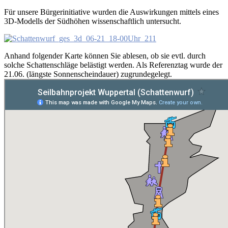
Für unsere Bürgerinitiative wurden die Auswirkungen mittels eines
3D-Modells der Südhöhen wissenschaftlich untersucht.
Anhand folgender Karte können Sie ablesen, ob sie evtl. durch
solche Schattenschläge belästigt werden. Als Referenztag wurde der
21.06. (längste Sonnenscheindauer) zugrundegelegt.