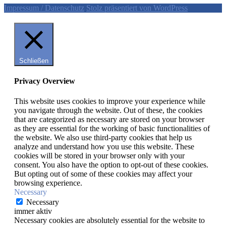
Impressum / Datenschutz
Stolz präsentiert von WordPress
Schließen
Privacy Overview
This website uses cookies to improve your experience while
you navigate through the website. Out of these, the cookies
that are categorized as necessary are stored on your browser
as they are essential for the working of basic functionalities of
the website. We also use third-party cookies that help us
analyze and understand how you use this website. These
cookies will be stored in your browser only with your
consent. You also have the option to opt-out of these cookies.
But opting out of some of these cookies may affect your
browsing experience.
Necessary
Necessary
immer aktiv
Necessary cookies are absolutely essential for the website to