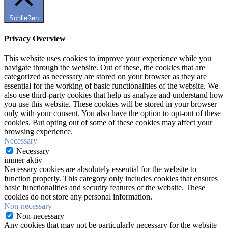
Schließen
Privacy Overview
This website uses cookies to improve your experience while you
navigate through the website. Out of these, the cookies that are
categorized as necessary are stored on your browser as they are
essential for the working of basic functionalities of the website. We
also use third-party cookies that help us analyze and understand how
you use this website. These cookies will be stored in your browser
only with your consent. You also have the option to opt-out of these
cookies. But opting out of some of these cookies may affect your
browsing experience.
Necessary
Necessary
immer aktiv
Necessary cookies are absolutely essential for the website to
function properly. This category only includes cookies that ensures
basic functionalities and security features of the website. These
cookies do not store any personal information.
Non-necessary
Non-necessary
Any cookies that may not be particularly necessary for the website