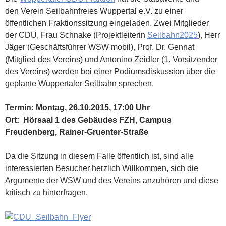
den Verein Seilbahnfreies Wuppertal e.V. zu einer
öffentlichen Fraktionssitzung eingeladen. Zwei Mitglieder
der CDU, Frau Schnake (Projektleiterin
Seilbahn2025
), Herr
Jäger (Geschäftsführer WSW mobil), Prof. Dr. Gennat
(Mitglied des Vereins) und Antonino Zeidler (1. Vorsitzender
des Vereins) werden bei einer Podiumsdiskussion über die
geplante Wuppertaler Seilbahn sprechen.
Termin: Montag, 26.10.2015, 17:00 Uhr
Ort: Hörsaal 1 des Gebäudes FZH, Campus
Freudenberg, Rainer-Gruenter-Straße
Da die Sitzung in diesem Falle öffentlich ist, sind alle
interessierten Besucher herzlich Willkommen, sich die
Argumente der WSW und des Vereins anzuhören und diese
kritisch zu hinterfragen.