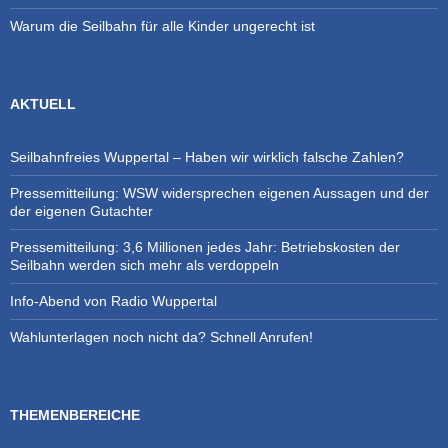
Warum die Seilbahn für alle Kinder ungerecht ist
AKTUELL
Seilbahnfreies Wuppertal – Haben wir wirklich falsche Zahlen?
Pressemitteilung: WSW widersprechen eigenen Aussagen und der
der eigenen Gutachter
Pressemitteilung: 3,6 Millionen jedes Jahr: Betriebskosten der
Seilbahn werden sich mehr als verdoppeln
Info-Abend von Radio Wuppertal
Wahlunterlagen noch nicht da? Schnell Anrufen!
THEMENBEREICHE