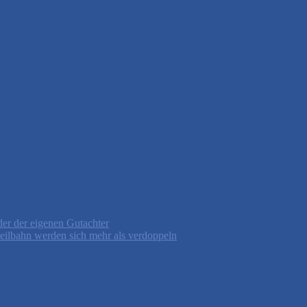
er der eigenen Gutachter
 Seilbahn werden sich mehr als verdoppeln