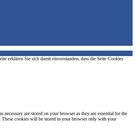
e erklären Sie sich damit einverstanden, dass die Seite Cookies
s necessary are stored on your browser as they are essential for the
e. These cookies will be stored in your browser only with your