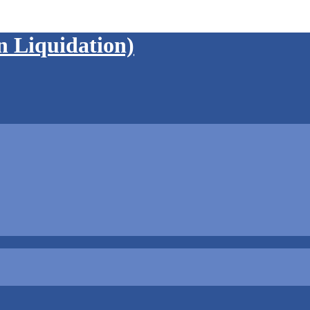
in Liquidation)