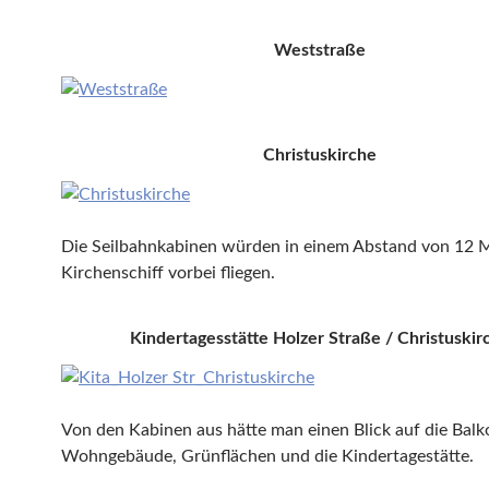
Weststraße
Christuskirche
Die Seilbahnkabinen würden in einem Abstand von 12 
Kirchenschiff vorbei fliegen.
Kindertagesstätte Holzer Straße / Christuskir
Von den Kabinen aus hätte man einen Blick auf die Balk
Wohngebäude, Grünflächen und die Kindertagestätte.