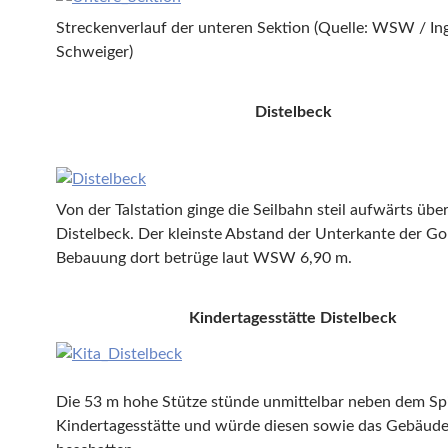
Streckenverlauf der unteren Sektion (Quelle: WSW / In
Schweiger)
Distelbeck
Von der Talstation ginge die Seilbahn steil aufwärts über
Distelbeck. Der kleinste Abstand der Unterkante der Go
Bebauung dort betrüge laut WSW 6,90 m.
Kindertagesstätte Distelbeck
Die 53 m hohe Stütze stünde unmittelbar neben dem Spi
Kindertagesstätte und würde diesen sowie das Gebäude