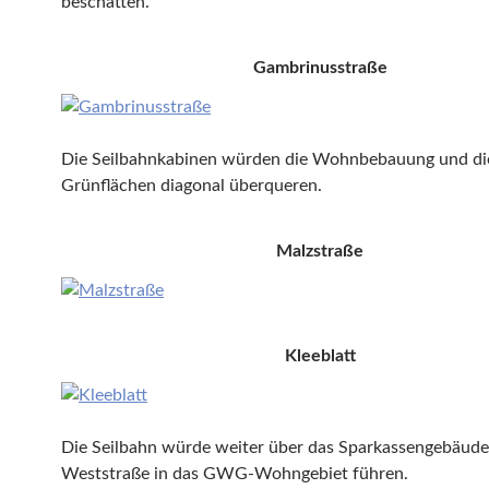
beschatten.
Gambrinusstraße
Die Seilbahnkabinen würden die Wohnbebauung und di
Grünflächen diagonal überqueren.
Malzstraße
Kleeblatt
Die Seilbahn würde weiter über das Sparkassengebäude
Weststraße in das GWG-Wohngebiet führen.