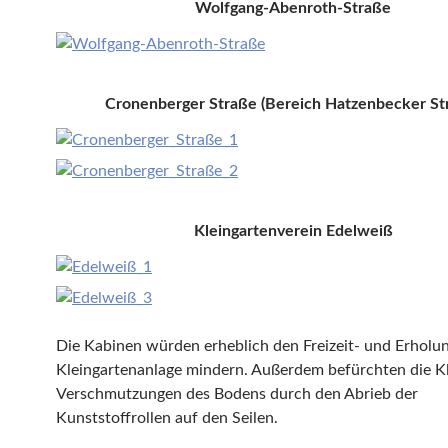
Wolfgang-Abenroth-Straße
Cronenberger Straße (Bereich Hatzenbecker St
Kleingartenverein Edelweiß
Die Kabinen würden erheblich den Freizeit- und Erholu
Kleingartenanlage mindern. Außerdem befürchten die K
Verschmutzungen des Bodens durch den Abrieb der
Kunststoffrollen auf den Seilen.