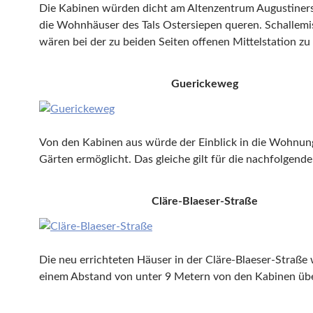
Die Kabinen würden dicht am Altenzentrum Augustinerst
die Wohnhäuser des Tals Ostersiepen queren. Schallemi
wären bei der zu beiden Seiten offenen Mittelstation zu
Guerickeweg
Von den Kabinen aus würde der Einblick in die Wohnu
Gärten ermöglicht. Das gleiche gilt für die nachfolgende
Cläre-Blaeser-Straße
Die neu errichteten Häuser in der Cläre-Blaeser-Straße
einem Abstand von unter 9 Metern von den Kabinen üb