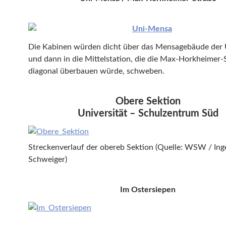
Die Kabinen würden dicht über das Mensagebäude der U
und dann in die Mittelstation, die die Max-Horkheimer-
diagonal überbauen würde, schweben.
Obere Sektion
Universität – Schulzentrum Süd
Streckenverlauf der obereb Sektion (Quelle: WSW / In
Schweiger)
Im Ostersiepen